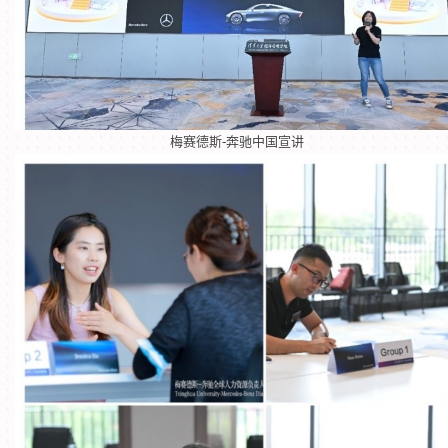
梅赛德斯-奔驰中国宣讲