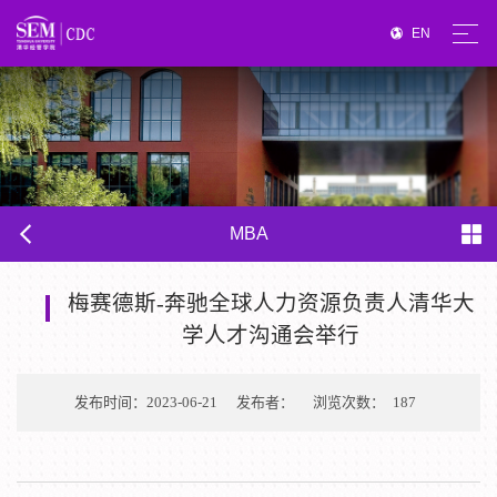
EN
MBA
梅赛德斯-奔驰全球人力资源负责人清华大
学人才沟通会举行
发布时间：2023-06-21
发布者：
浏览次数：
187