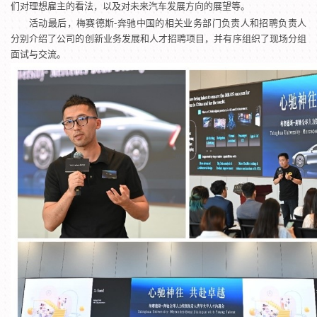
们对理想雇主的看法，以及对未来汽车发展方向的展望等。
活动最后，梅赛德斯-奔驰中国的相关业务部门负责人和招聘负责人
分别介绍了公司的创新业务发展和人才招聘项目，并有序组织了现场分组
面试与交流。