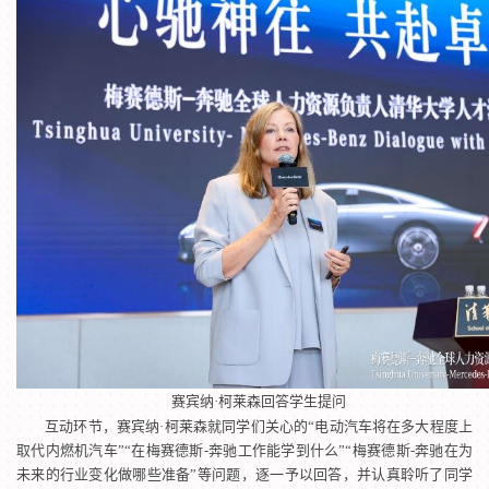
赛宾纳·柯莱森回答学生提问
互动环节，赛宾纳·柯莱森就同学们关心的“电动汽车将在多大程度上
取代内燃机汽车”“在梅赛德斯-奔驰工作能学到什么”“梅赛德斯-奔驰在为
未来的行业变化做哪些准备”等问题，逐一予以回答，并认真聆听了同学