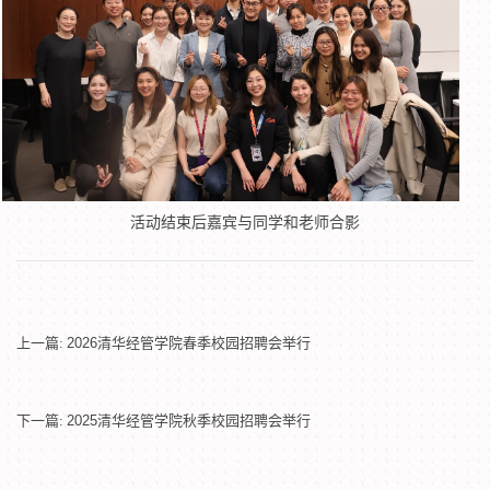
活动结束后嘉宾与同学和老师合影
上一篇:
2026清华经管学院春季校园招聘会举行
下一篇:
2025清华经管学院秋季校园招聘会举行