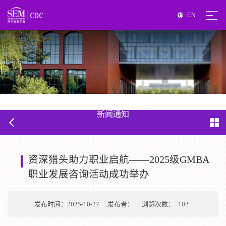
EN
新闻通知
资深猎头助力职业启航——2025级GMBA
职业发展咨询活动成功举办
发布时间：2025-10-27
发布者：
浏览次数：
102